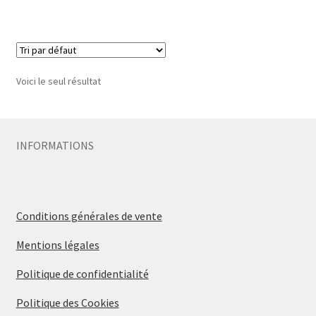
Voici le seul résultat
INFORMATIONS
Conditions générales de vente
Mentions légales
Politique de confidentialité
Politique des Cookies