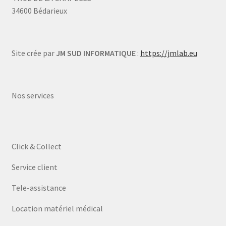
34600 Bédarieux
Site crée par
JM SUD INFORMATIQUE
:
https://jmlab.eu
Nos services
Click & Collect
Service client
Tele-assistance
Location matériel médical