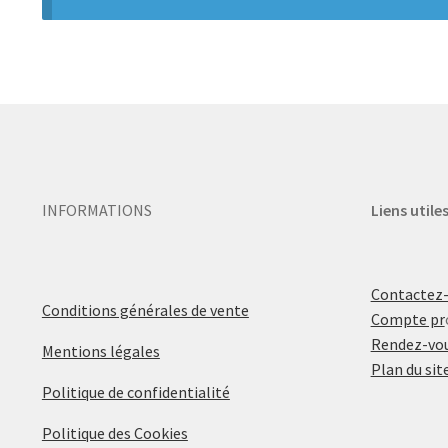
INFORMATIONS
Liens utile
Contactez
Conditions générales de vente
Compte pr
Rendez-vou
Mentions légales
Plan du sit
Politique de confidentialité
Politique des Cookies