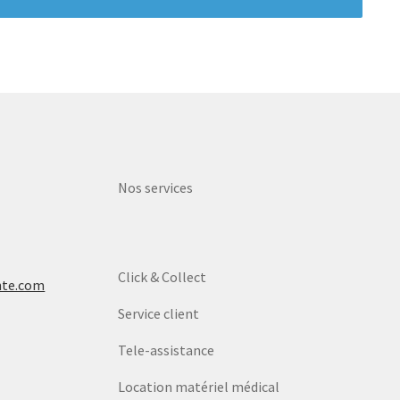
Nos services
Click & Collect
nte.com
Service client
Tele-assistance
Location matériel médical