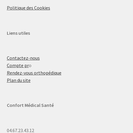
Politique des Cookies
Liens utiles
Contactez-nous
Compte pr
o
Rendez-vous orthopédique
Plan du site
Confort Médical Santé
04.67.23.43.12