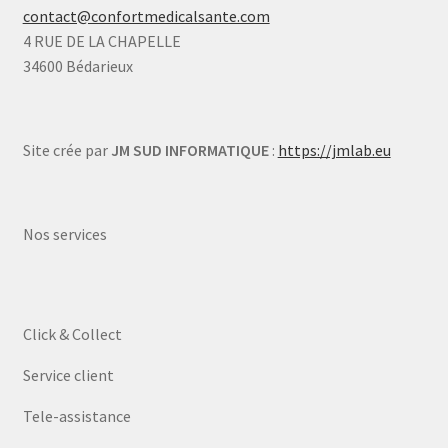
contact@confortmedicalsante.com
4 RUE DE LA CHAPELLE
34600 Bédarieux
Site crée par
JM SUD INFORMATIQUE
:
https://jmlab.eu
Nos services
Click & Collect
Service client
Tele-assistance