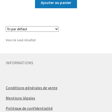
Ajouter au panier
Voici le seul résultat
INFORMATIONS
Conditions générales de vente
Mentions légales
Politique de confidentialité