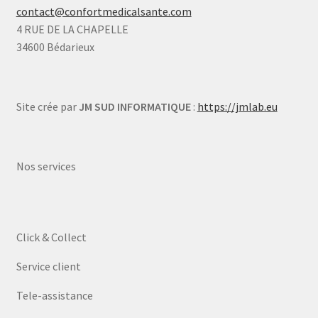
contact@confortmedicalsante.com
4 RUE DE LA CHAPELLE
34600 Bédarieux
Site crée par
JM SUD INFORMATIQUE
:
https://jmlab.eu
Nos services
Click & Collect
Service client
Tele-assistance