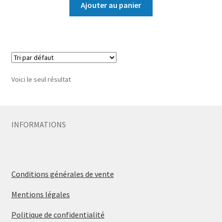
Ajouter au panier
Voici le seul résultat
INFORMATIONS
Conditions générales de vente
Mentions légales
Politique de confidentialité