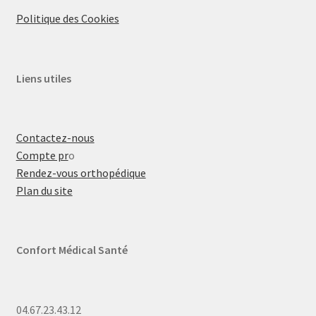
Politique des Cookies
Liens utiles
Contactez-nous
Compte pr
o
Rendez-vous orthopédique
Plan du site
Confort Médical Santé
04.67.23.43.12