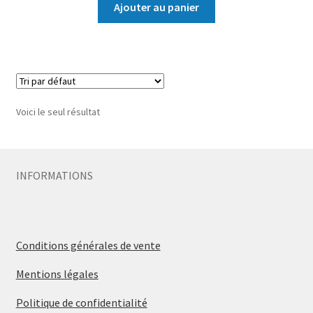
Ajouter au panier
Voici le seul résultat
INFORMATIONS
Conditions générales de vente
Mentions légales
Politique de confidentialité