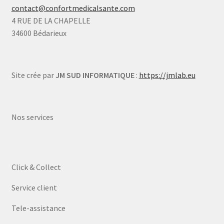
contact@confortmedicalsante.com
4 RUE DE LA CHAPELLE
34600 Bédarieux
Site crée par
JM SUD INFORMATIQUE
:
https://jmlab.eu
Nos services
Click & Collect
Service client
Tele-assistance