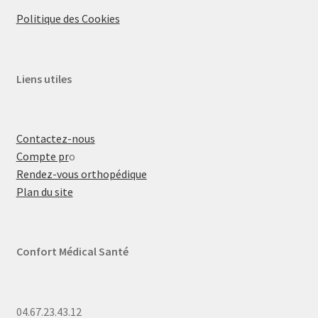
Politique des Cookies
Liens utiles
Contactez-nous
Compte pr
o
Rendez-vous orthopédique
Plan du site
Confort Médical Santé
04.67.23.43.12