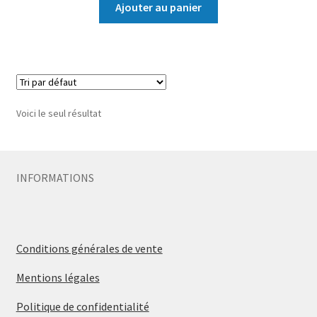
Ajouter au panier
Voici le seul résultat
INFORMATIONS
Conditions générales de vente
Mentions légales
Politique de confidentialité