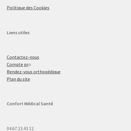
Politique des Cookies
Liens utiles
Contactez-nous
Compte pr
o
Rendez-vous orthopédique
Plan du site
Confort Médical Santé
04.67.23.43.12