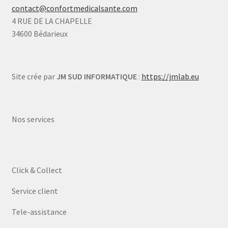
contact@confortmedicalsante.com
4 RUE DE LA CHAPELLE
34600 Bédarieux
Site crée par
JM SUD INFORMATIQUE
:
https://jmlab.eu
Nos services
Click & Collect
Service client
Tele-assistance