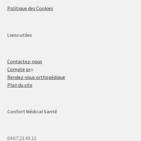
Politique des Cookies
Liens utiles
Contactez-nous
Compte pr
o
Rendez-vous orthopédique
Plan du site
Confort Médical Santé
04.67.23.43.12