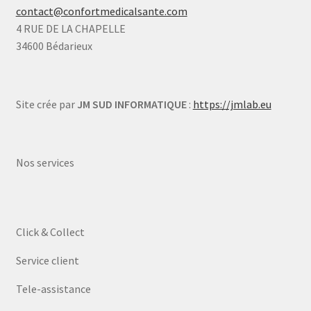
contact@confortmedicalsante.com
4 RUE DE LA CHAPELLE
34600 Bédarieux
Site crée par
JM SUD INFORMATIQUE
:
https://jmlab.eu
Nos services
Click & Collect
Service client
Tele-assistance