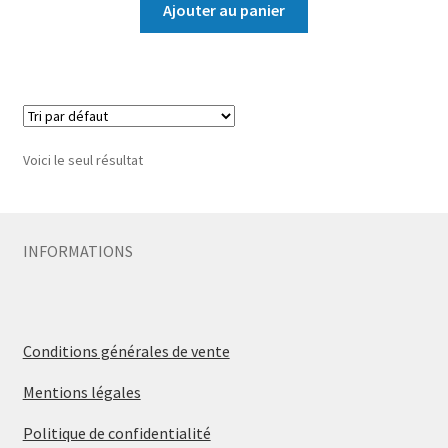
Ajouter au panier
Voici le seul résultat
INFORMATIONS
Conditions générales de vente
Mentions légales
Politique de confidentialité