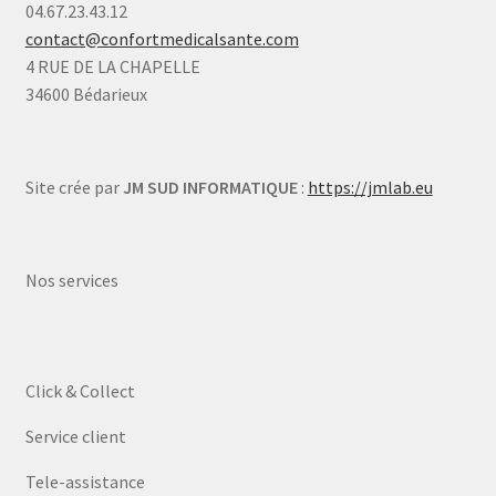
04.67.23.43.12
contact@confortmedicalsante.com
4 RUE DE LA CHAPELLE
34600 Bédarieux
Site crée par
JM SUD INFORMATIQUE
:
https://jmlab.eu
Nos services
Click & Collect
Service client
Tele-assistance