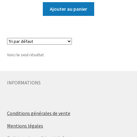
Ajouter au panier
Voici le seul résultat
INFORMATIONS
Conditions générales de vente
Mentions légales