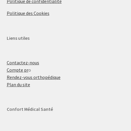
Politique de confidentialité
Politique des Cookies
Liens utiles
Contactez-nous
Compte pr
o
Rendez-vous orthopédique
Plan du site
Confort Médical Santé