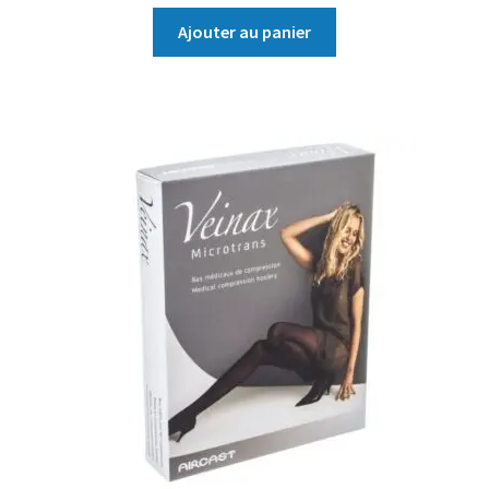
Ajouter au panier