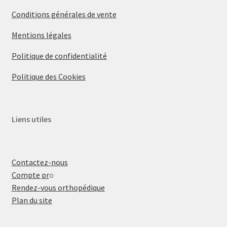
Conditions générales de vente
Mentions légales
Politique de confidentialité
Politique des Cookies
Liens utiles
Contactez-nous
Compte pr
o
Rendez-vous orthopédique
Plan du site