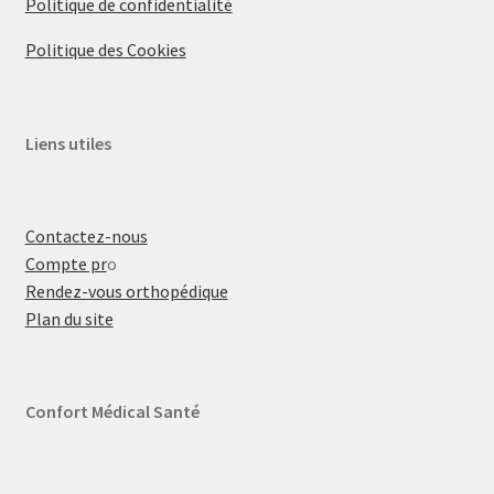
Politique de confidentialité
Politique des Cookies
Liens utiles
Contactez-nous
Compte pr
o
Rendez-vous orthopédique
Plan du site
Confort Médical Santé