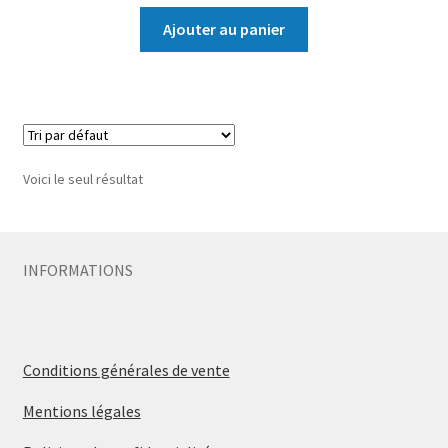
Ajouter au panier
Voici le seul résultat
INFORMATIONS
Conditions générales de vente
Mentions légales