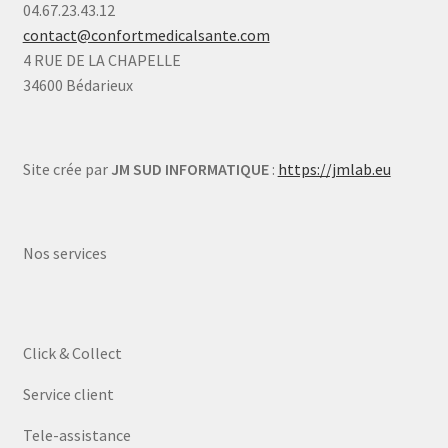
04.67.23.43.12
contact@confortmedicalsante.com
4 RUE DE LA CHAPELLE
34600 Bédarieux
Site crée par
JM SUD INFORMATIQUE
:
https://jmlab.eu
Nos services
Click & Collect
Service client
Tele-assistance