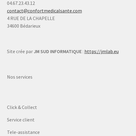
04.67.23.43.12
contact@confortmedicalsante.com
4 RUE DE LA CHAPELLE
34600 Bédarieux
Site crée par
JM SUD INFORMATIQUE
:
https://jmlab.eu
Nos services
Click & Collect
Service client
Tele-assistance