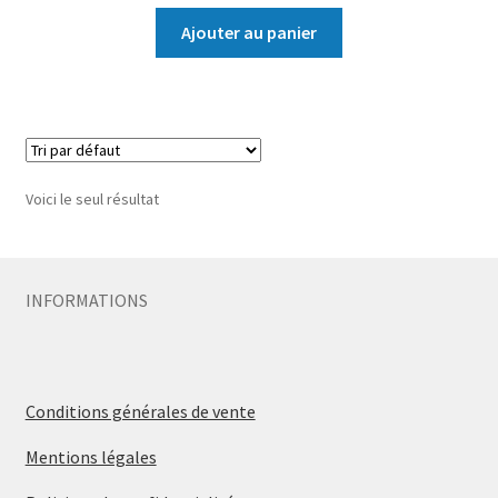
Ajouter au panier
Voici le seul résultat
INFORMATIONS
Conditions générales de vente
Mentions légales