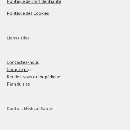
Politique de confidentialité
Politique des Cookies
Liens utiles
Contactez-nous
Compte pr
o
Rendez-vous orthopédique
Plan du site
Confort Médical Santé