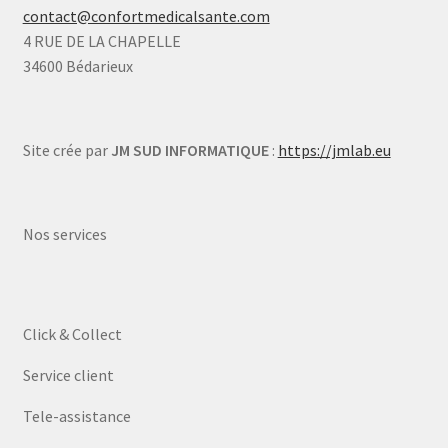
contact@confortmedicalsante.com
4 RUE DE LA CHAPELLE
34600 Bédarieux
Site crée par
JM SUD INFORMATIQUE
:
https://jmlab.eu
Nos services
Click & Collect
Service client
Tele-assistance