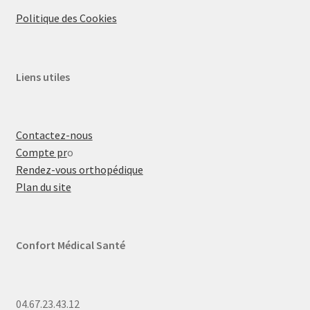
Politique des Cookies
Liens utiles
Contactez-nous
Compte pr
o
Rendez-vous orthopédique
Plan du site
Confort Médical Santé
04.67.23.43.12