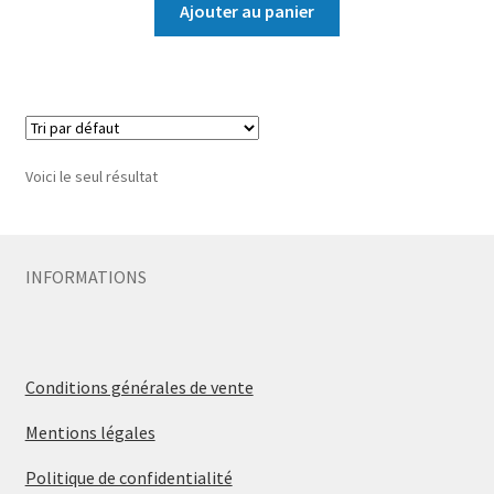
Ajouter au panier
Voici le seul résultat
INFORMATIONS
Conditions générales de vente
Mentions légales
Politique de confidentialité