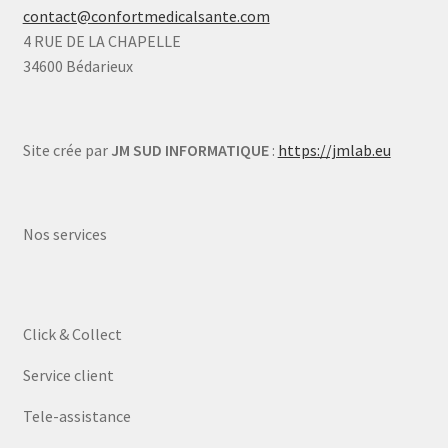
contact@confortmedicalsante.com
4 RUE DE LA CHAPELLE
34600 Bédarieux
Site crée par
JM SUD INFORMATIQUE
:
https://jmlab.eu
Nos services
Click & Collect
Service client
Tele-assistance