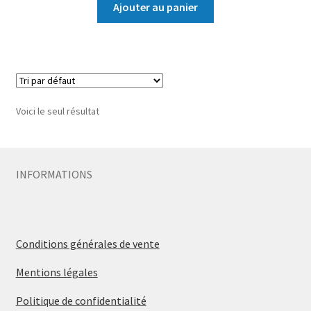
Ajouter au panier
Voici le seul résultat
INFORMATIONS
Conditions générales de vente
Mentions légales
Politique de confidentialité