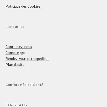
Politique des Cookies
Liens utiles
Contactez-nous
Compte pr
o
Rendez-vous orthopédique
Plan du site
Confort Médical Santé
04.67.23.43.12