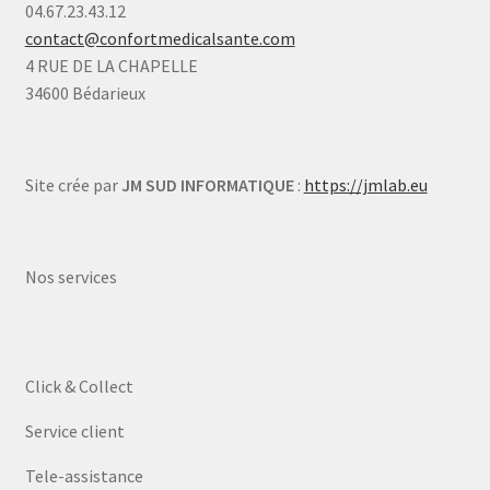
04.67.23.43.12
contact@confortmedicalsante.com
4 RUE DE LA CHAPELLE
34600 Bédarieux
Site crée par
JM SUD INFORMATIQUE
:
https://jmlab.eu
Nos services
Click & Collect
Service client
Tele-assistance