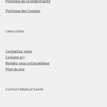
Politique de confidentialité
Politique des Cookies
Liens utiles
Contactez-nous
Compte pr
o
Rendez-vous orthopédique
Plan du site
Confort Médical Santé