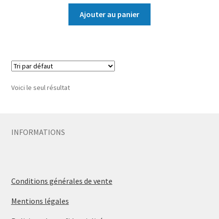
Ajouter au panier
Voici le seul résultat
INFORMATIONS
Conditions générales de vente
Mentions légales