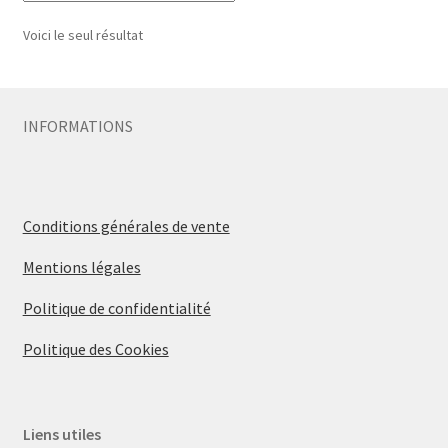
Voici le seul résultat
INFORMATIONS
Conditions générales de vente
Mentions légales
Politique de confidentialité
Politique des Cookies
Liens utiles