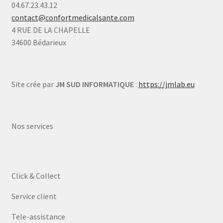
04.67.23.43.12
contact@confortmedicalsante.com
4 RUE DE LA CHAPELLE
34600 Bédarieux
Site crée par
JM SUD INFORMATIQUE
:
https://jmlab.eu
Nos services
Click & Collect
Service client
Tele-assistance