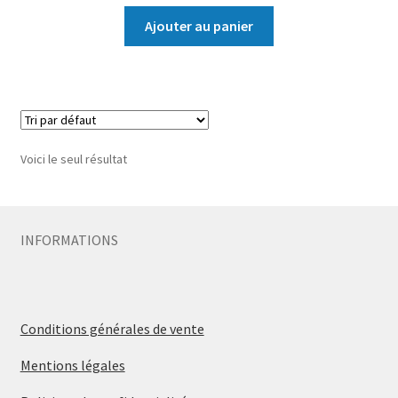
Ajouter au panier
Voici le seul résultat
INFORMATIONS
Conditions générales de vente
Mentions légales