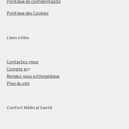
Politique de confidentialité
Politique des Cookies
Liens utiles
Contactez-nous
Compte pr
o
Rendez-vous orthopédique
Plan du site
Confort Médical Santé