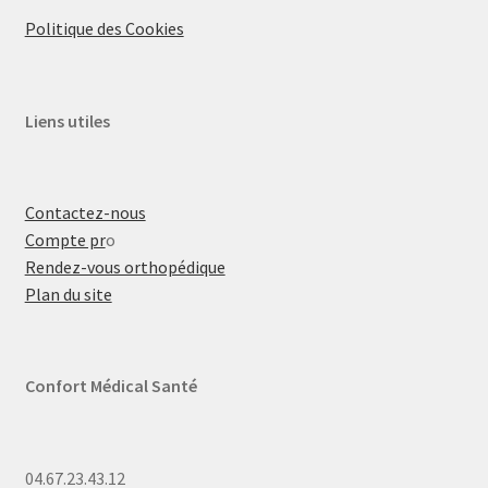
Politique des Cookies
Liens utiles
Contactez-nous
Compte pr
o
Rendez-vous orthopédique
Plan du site
Confort Médical Santé
04.67.23.43.12