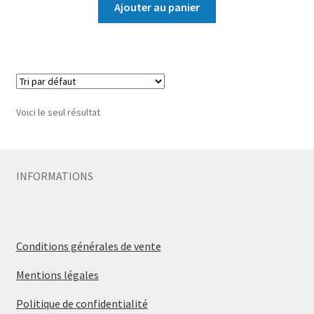
Ajouter au panier
Voici le seul résultat
INFORMATIONS
Conditions générales de vente
Mentions légales
Politique de confidentialité