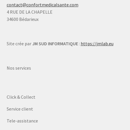
contact@confortmedicalsante.com
4 RUE DE LA CHAPELLE
34600 Bédarieux
Site crée par
JM SUD INFORMATIQUE
:
https://jmlab.eu
Nos services
Click & Collect
Service client
Tele-assistance