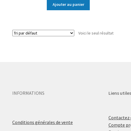
Ajouter au panier
Voici le seul résultat
INFORMATIONS
Liens utile
Contactez
Conditions générales de vente
Compte pr