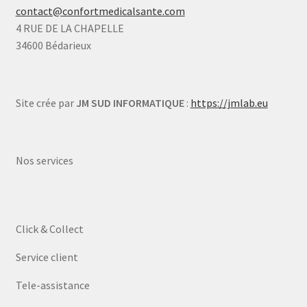
contact@confortmedicalsante.com
4 RUE DE LA CHAPELLE
34600 Bédarieux
Site crée par
JM SUD INFORMATIQUE
:
https://jmlab.eu
Nos services
Click & Collect
Service client
Tele-assistance