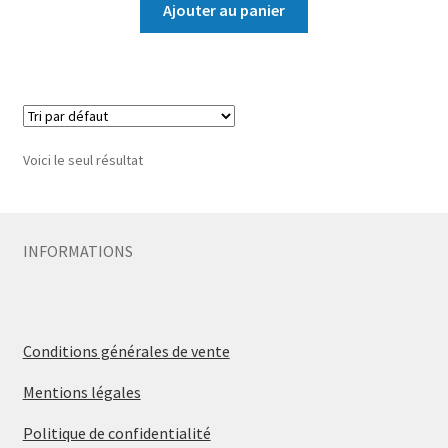
Ajouter au panier
Voici le seul résultat
INFORMATIONS
Conditions générales de vente
Mentions légales
Politique de confidentialité