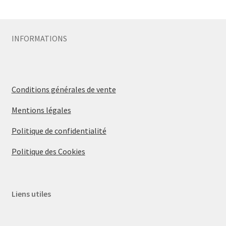
Sécurité
INFORMATIONS
Pro.
0.00 €
Conditions générales de vente
Mentions légales
Politique de confidentialité
Politique des Cookies
Liens utiles