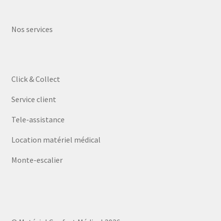
Nos services
Click & Collect
Service client
Tele-assistance
Location matériel médical
Monte-escalier