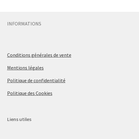
Sécurité
INFORMATIONS
Pro.
0.00 €
Conditions générales de vente
Mentions légales
Politique de confidentialité
Politique des Cookies
Liens utiles