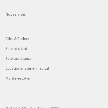
Nos services
Click & Collect
Service client
Tele-assistance
Location matériel médical
Monte-escalier