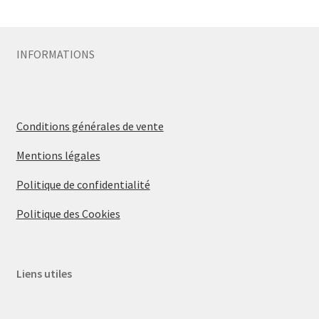
Sécurité
INFORMATIONS
Pro.
0.00 €
Conditions générales de vente
Mentions légales
Politique de confidentialité
Politique des Cookies
Liens utiles