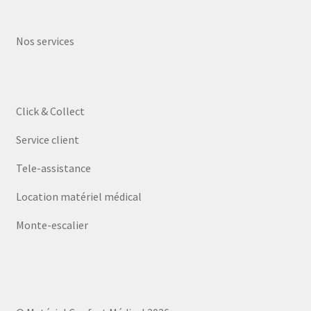
Nos services
Click & Collect
Service client
Tele-assistance
Location matériel médical
Monte-escalier