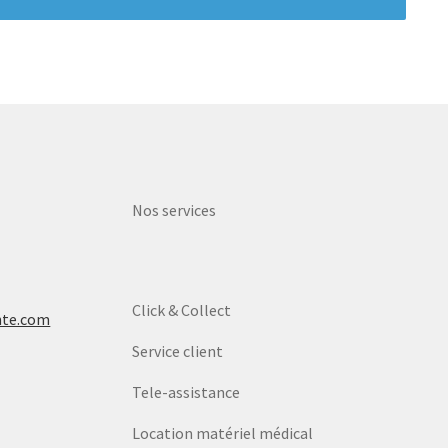
Nos services
Click & Collect
nte.com
Service client
Tele-assistance
Location matériel médical