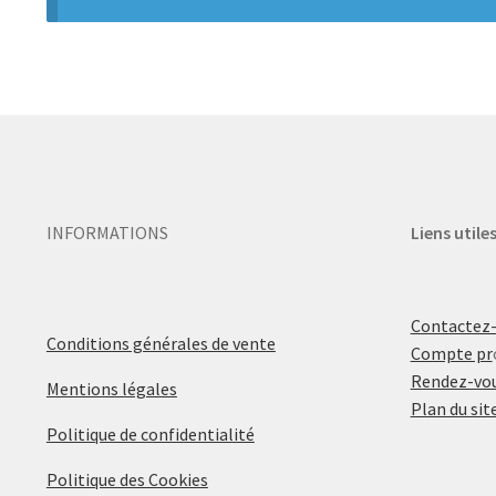
INFORMATIONS
Liens utile
Contactez
Conditions générales de vente
Compte pr
Rendez-vou
Mentions légales
Plan du sit
Politique de confidentialité
Politique des Cookies