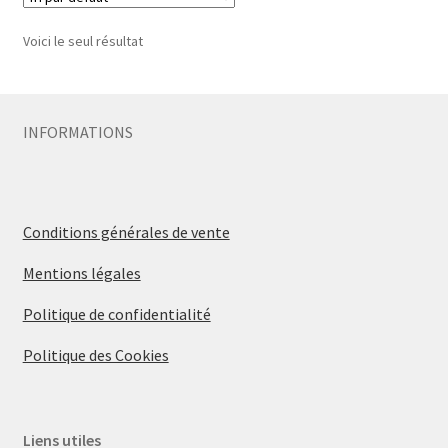
Voici le seul résultat
INFORMATIONS
Conditions générales de vente
Mentions légales
Politique de confidentialité
Politique des Cookies
Liens utiles