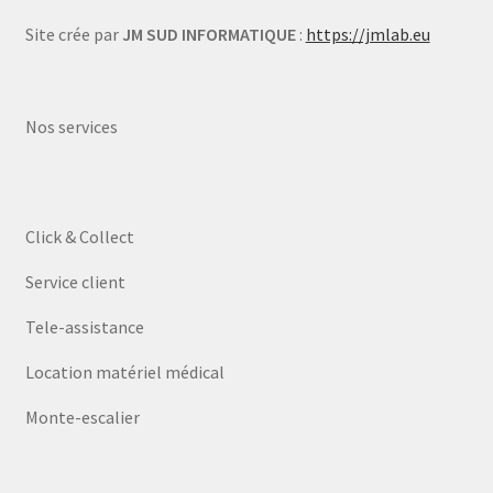
Site crée par
JM SUD INFORMATIQUE
:
https://jmlab.eu
Nos services
Click & Collect
Service client
Tele-assistance
Location matériel médical
Monte-escalier