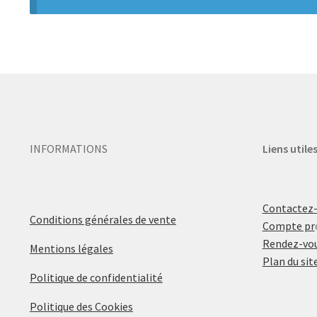
INFORMATIONS
Liens utile
Contactez
Conditions générales de vente
Compte pr
Rendez-vou
Mentions légales
Plan du sit
Politique de confidentialité
Politique des Cookies