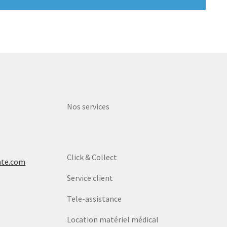
Nos services
Click & Collect
nte.com
Service client
Tele-assistance
Location matériel médical