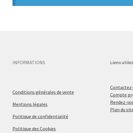
INFORMATIONS
Liens utile
Contactez
Conditions générales de vente
Compte pr
Rendez-vou
Mentions légales
Plan du sit
Politique de confidentialité
Politique des Cookies