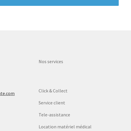
Nos services
Click & Collect
nte.com
Service client
Tele-assistance
Location matériel médical