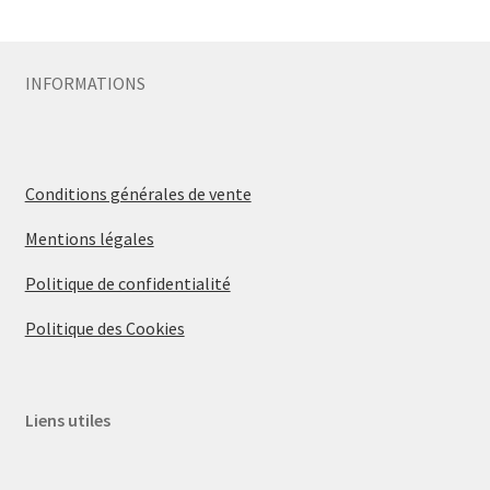
Sécurité
INFORMATIONS
Pro.
0.00 €
Conditions générales de vente
Mentions légales
Politique de confidentialité
Politique des Cookies
Liens utiles