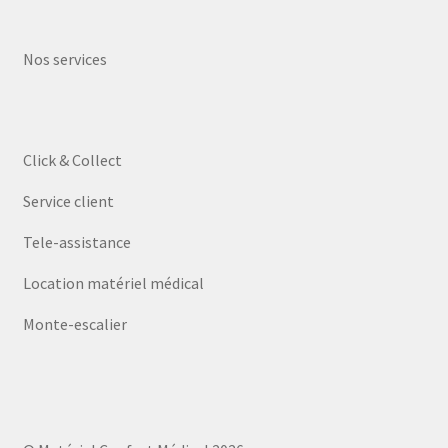
Nos services
Click & Collect
Service client
Tele-assistance
Location matériel médical
Monte-escalier