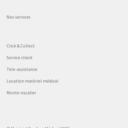
Nos services
Click & Collect
Service client
Tele-assistance
Location matériel médical
Monte-escalier