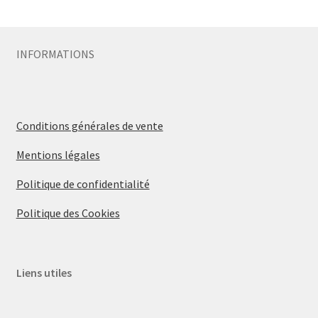
Sécurité
INFORMATIONS
Pro.
0.00 €
Conditions générales de vente
Mentions légales
Politique de confidentialité
Politique des Cookies
Liens utiles