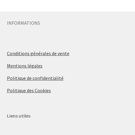
Sécurité
INFORMATIONS
Pro.
0.00 €
Conditions générales de vente
Mentions légales
Politique de confidentialité
Politique des Cookies
Liens utiles