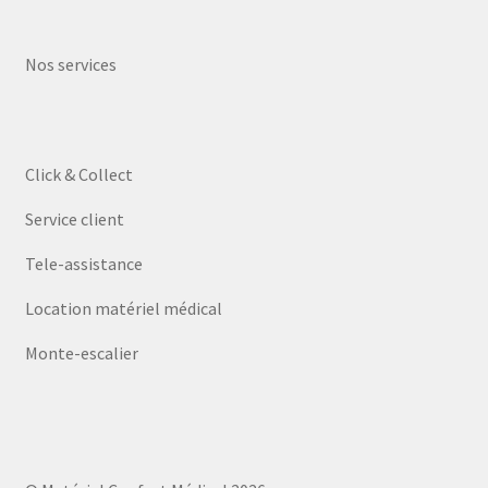
Nos services
Click & Collect
Service client
Tele-assistance
Location matériel médical
Monte-escalier