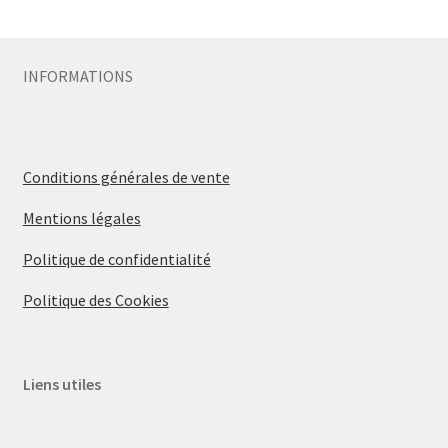
Sécurité
INFORMATIONS
Pro.
0.00 €
Conditions générales de vente
Mentions légales
Politique de confidentialité
Politique des Cookies
Liens utiles