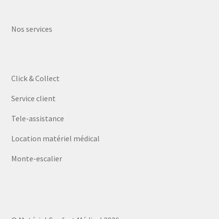
Nos services
Click & Collect
Service client
Tele-assistance
Location matériel médical
Monte-escalier