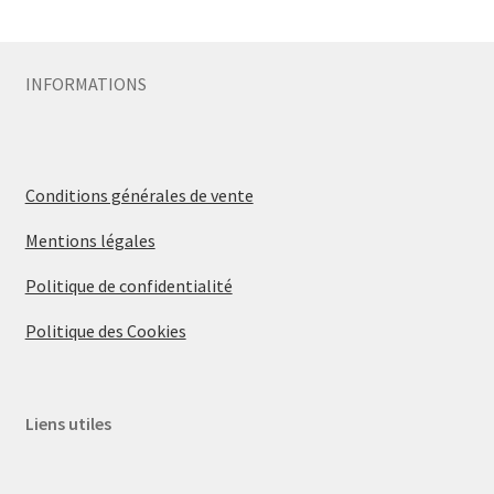
Sécurité
INFORMATIONS
Pro.
0.00 €
Conditions générales de vente
Mentions légales
Politique de confidentialité
Politique des Cookies
Liens utiles