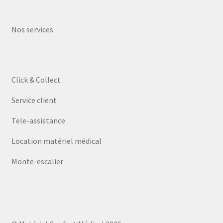
Nos services
Click & Collect
Service client
Tele-assistance
Location matériel médical
Monte-escalier