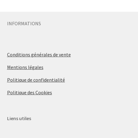
Sécurité
INFORMATIONS
Pro.
0.00 €
Conditions générales de vente
Mentions légales
Politique de confidentialité
Politique des Cookies
Liens utiles