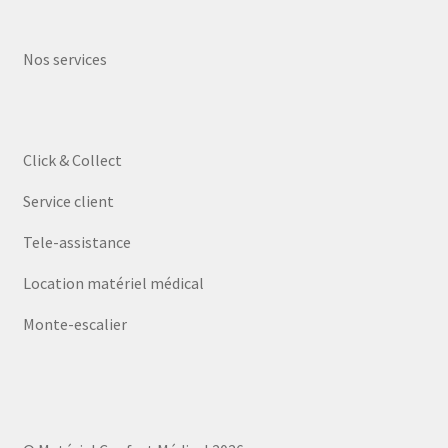
Nos services
Click & Collect
Service client
Tele-assistance
Location matériel médical
Monte-escalier