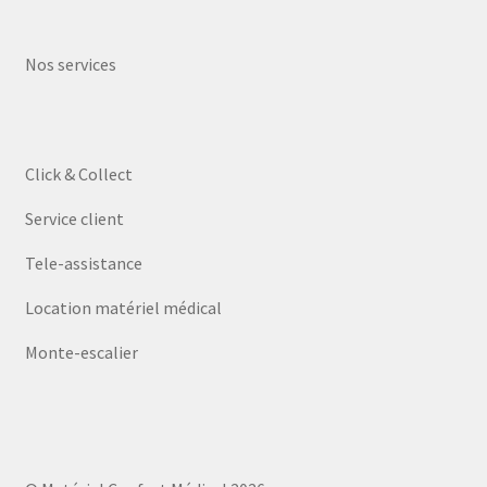
Nos services
Click & Collect
Service client
Tele-assistance
Location matériel médical
Monte-escalier