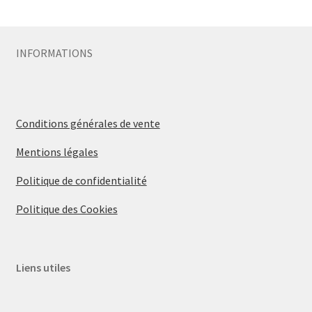
Sécurité
INFORMATIONS
Pro.
0.00 €
Conditions générales de vente
Mentions légales
Politique de confidentialité
Politique des Cookies
Liens utiles