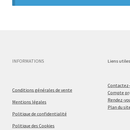
INFORMATIONS
Liens utile
Contactez
Conditions générales de vente
Compte pr
Rendez-vou
Mentions légales
Plan du sit
Politique de confidentialité
Politique des Cookies