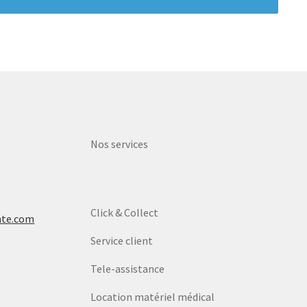
Nos services
Click & Collect
nte.com
Service client
Tele-assistance
Location matériel médical