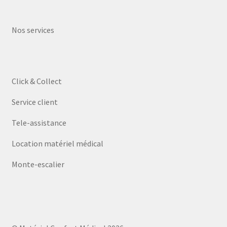
Nos services
Click & Collect
Service client
Tele-assistance
Location matériel médical
Monte-escalier