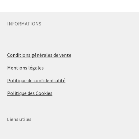
Sécurité
INFORMATIONS
Pro.
0.00 €
Conditions générales de vente
Mentions légales
Politique de confidentialité
Politique des Cookies
Liens utiles