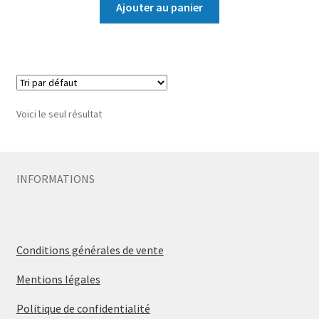
Ajouter au panier
Voici le seul résultat
INFORMATIONS
Conditions générales de vente
Mentions légales
Politique de confidentialité