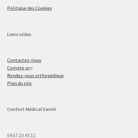
Politique des Cookies
Liens utiles
Contactez-nous
Compte pr
o
Rendez-vous orthopédique
Plan du site
Confort Médical Santé
04.67.23.43.12