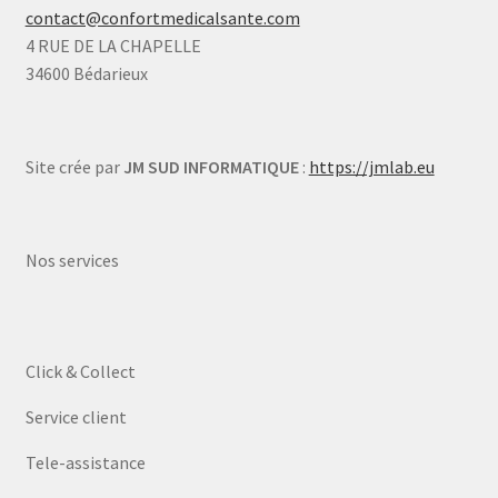
contact@confortmedicalsante.com
4 RUE DE LA CHAPELLE
34600 Bédarieux
Site crée par
JM SUD INFORMATIQUE
:
https://jmlab.eu
Nos services
Click & Collect
Service client
Tele-assistance