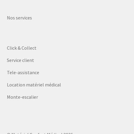
Nos services
Click & Collect
Service client
Tele-assistance
Location matériel médical
Monte-escalier