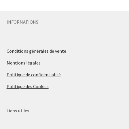
Sécurité
INFORMATIONS
Pro.
0.00 €
Conditions générales de vente
Mentions légales
Politique de confidentialité
Politique des Cookies
Liens utiles