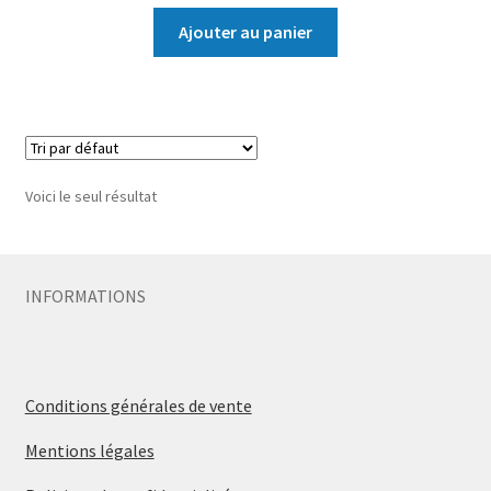
Ajouter au panier
Voici le seul résultat
INFORMATIONS
Conditions générales de vente
Mentions légales