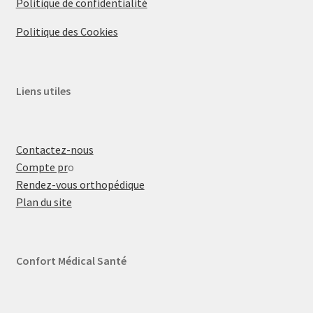
Politique de confidentialité
Politique des Cookies
Liens utiles
Contactez-nous
Compte pr
o
Rendez-vous orthopédique
Plan du site
Confort Médical Santé