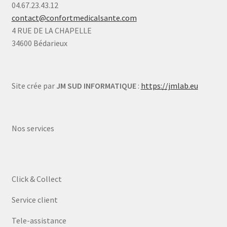
04.67.23.43.12
contact@confortmedicalsante.com
4 RUE DE LA CHAPELLE
34600 Bédarieux
Site crée par
JM SUD INFORMATIQUE
:
https://jmlab.eu
Nos services
Click & Collect
Service client
Tele-assistance