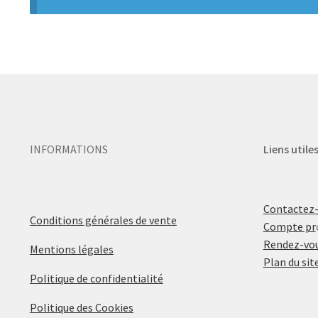
INFORMATIONS
Liens utile
Contactez
Conditions générales de vente
Compte pr
Rendez-vou
Mentions légales
Plan du sit
Politique de confidentialité
Politique des Cookies