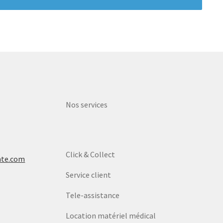
Nos services
Click & Collect
nte.com
Service client
Tele-assistance
Location matériel médical