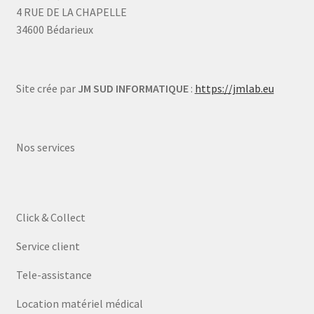
4 RUE DE LA CHAPELLE
34600 Bédarieux
Site crée par
JM SUD INFORMATIQUE
:
https://jmlab.eu
Nos services
Click & Collect
Service client
Tele-assistance
Location matériel médical