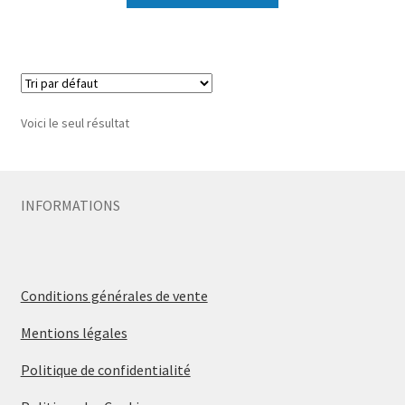
Voici le seul résultat
INFORMATIONS
Conditions générales de vente
Mentions légales
Politique de confidentialité