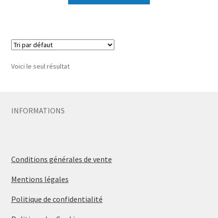
Voici le seul résultat
INFORMATIONS
Conditions générales de vente
Mentions légales
Politique de confidentialité