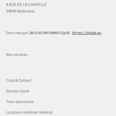
4 RUE DE LA CHAPELLE
34600 Bédarieux
Site crée par
JM SUD INFORMATIQUE
:
https://jmlab.eu
Nos services
Click & Collect
Service client
Tele-assistance
Location matériel médical