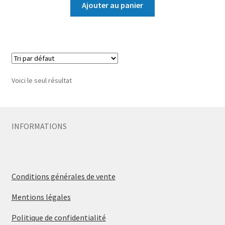
Ajouter au panier
Voici le seul résultat
INFORMATIONS
Conditions générales de vente
Mentions légales
Politique de confidentialité