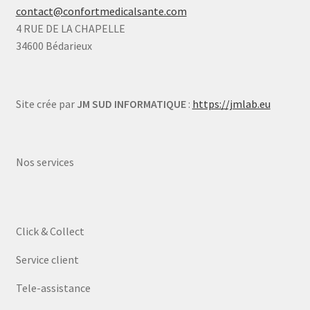
contact@confortmedicalsante.com
4 RUE DE LA CHAPELLE
34600 Bédarieux
Site crée par
JM SUD INFORMATIQUE
:
https://jmlab.eu
Nos services
Click & Collect
Service client
Tele-assistance