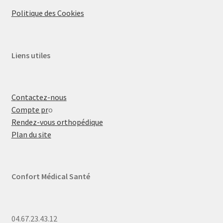
Politique des Cookies
Liens utiles
Contactez-nous
Compte pr
o
Rendez-vous orthopédique
Plan du site
Confort Médical Santé
04.67.23.43.12