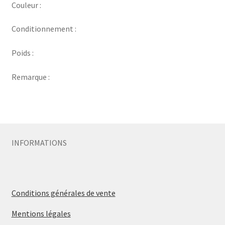
Couleur :
Conditionnement :
Poids :
Remarque :
INFORMATIONS
Conditions générales de vente
Mentions légales