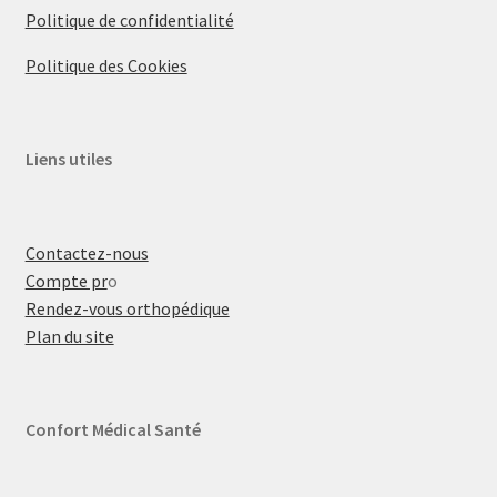
Politique de confidentialité
Politique des Cookies
Liens utiles
Contactez-nous
Compte pr
o
Rendez-vous orthopédique
Plan du site
Confort Médical Santé