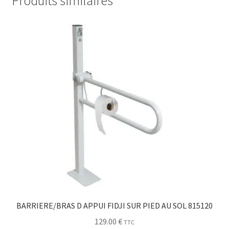
Produits similaires
BARRIERE/BRAS D APPUI FIDJI SUR PIED AU SOL 815120
129.00
€
TTC