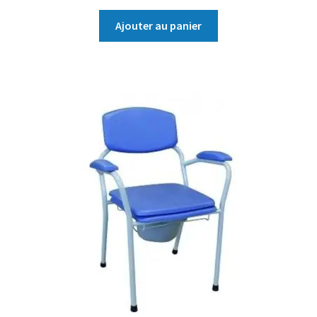
Ajouter au panier