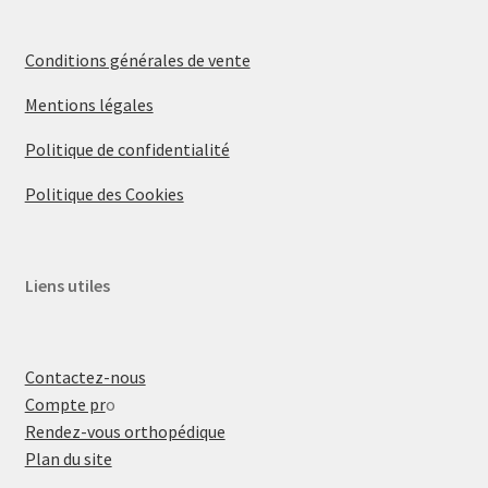
Conditions générales de vente
Mentions légales
Politique de confidentialité
Politique des Cookies
Liens utiles
Contactez-nous
Compte pr
o
Rendez-vous orthopédique
Plan du site