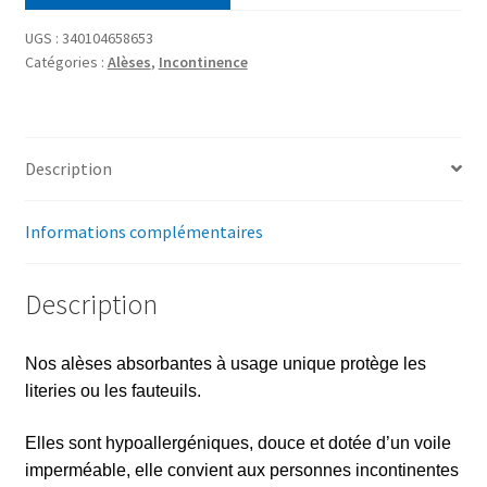
UGS :
340104658653
Catégories :
Alèses
,
Incontinence
Description
Informations complémentaires
Description
Nos alèses absorbantes à usage unique protège les
literies ou les fauteuils.
Elles sont hypoallergéniques, douce et dotée d’un voile
imperméable, elle convient aux personnes incontinentes