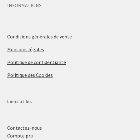
INFORMATIONS
Conditions générales de vente
Mentions légales
Politique de confidentialité
Politique des Cookies
Liens utiles
Contactez-nous
Compte pr
o