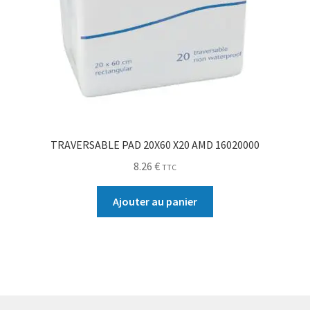
TRAVERSABLE PAD 20X60 X20 AMD 16020000
8.26
€
TTC
Ajouter au panier