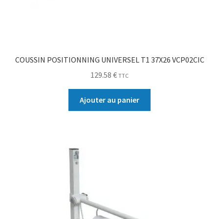
COUSSIN POSITIONNING UNIVERSEL T1 37X26 VCP02CIC
129.58
€
TTC
Ajouter au panier