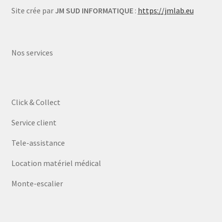
Site crée par
JM SUD INFORMATIQUE
:
https://jmlab.eu
Nos services
Click & Collect
Service client
Tele-assistance
Location matériel médical
Monte-escalier