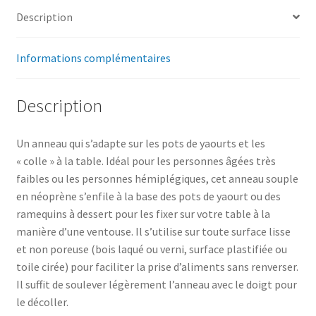
Description
Informations complémentaires
Description
Un anneau qui s’adapte sur les pots de yaourts et les
« colle » à la table. Idéal pour les personnes âgées très
faibles ou les personnes hémiplégiques, cet anneau souple
en néoprène s’enfile à la base des pots de yaourt ou des
ramequins à dessert pour les fixer sur votre table à la
manière d’une ventouse. Il s’utilise sur toute surface lisse
et non poreuse (bois laqué ou verni, surface plastifiée ou
toile cirée) pour faciliter la prise d’aliments sans renverser.
Il suffit de soulever légèrement l’anneau avec le doigt pour
le décoller.