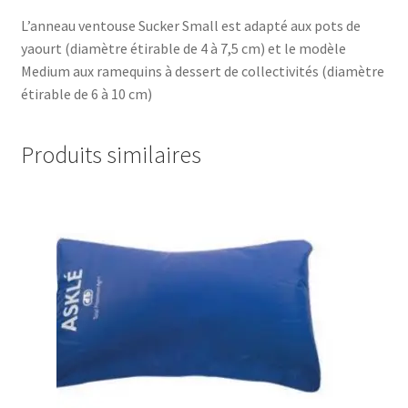
L’anneau ventouse Sucker Small est adapté aux pots de
yaourt (diamètre étirable de 4 à 7,5 cm) et le modèle
Medium aux ramequins à dessert de collectivités (diamètre
étirable de 6 à 10 cm)
Produits similaires