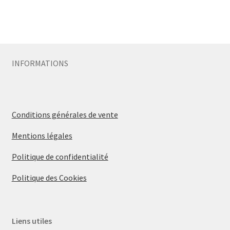
INFORMATIONS
Conditions générales de vente
Mentions légales
Politique de confidentialité
Politique des Cookies
Liens utiles