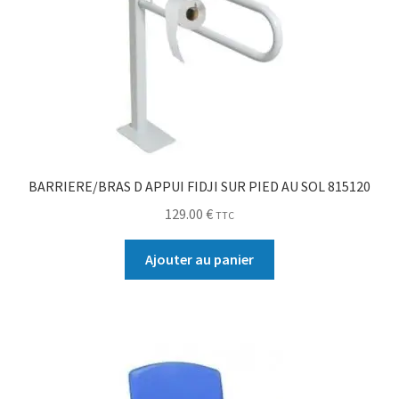
BARRIERE/BRAS D APPUI FIDJI SUR PIED AU SOL 815120
129.00
€
TTC
Ajouter au panier