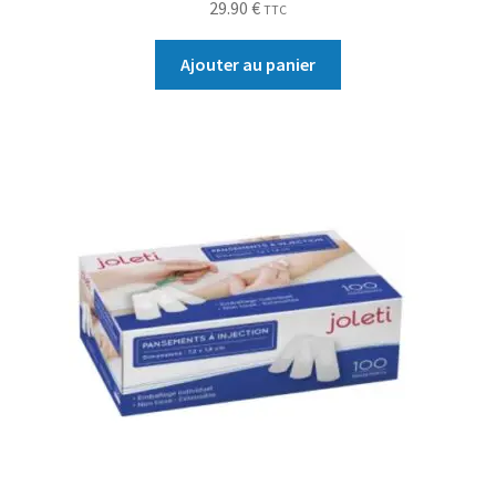
29.90
€
TTC
Ajouter au panier