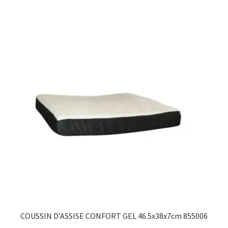
COUSSIN D’ASSISE CONFORT GEL 46.5x38x7cm 855006