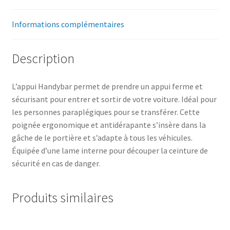
Informations complémentaires
Description
L’appui Handybar permet de prendre un appui ferme et
sécurisant pour entrer et sortir de votre voiture. Idéal pour
les personnes paraplégiques pour se transférer. Cette
poignée ergonomique et antidérapante s’insère dans la
gâche de le portière et s’adapte à tous les véhicules.
Équipée d’une lame interne pour découper la ceinture de
sécurité en cas de danger.
Produits similaires