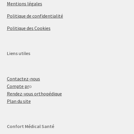
Mentions légales
Politique de confidentialité
Politique des Cookies
Liens utiles
Contactez-nous
Compte pr
o
Rendez-vous orthopédique
Plan du site
Confort Médical Santé