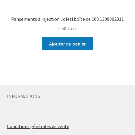
Pansements à injection Joleti boîte de 100 1309002011
2.60
€
TTC
Ajouter au panier
INFORMATIONS
Conditions générales de vente