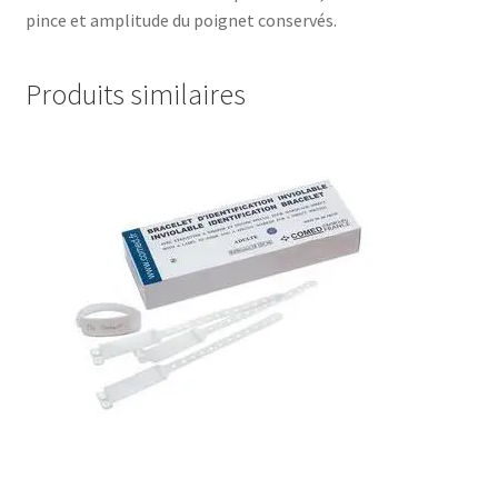
pince et amplitude du poignet conservés.
Produits similaires