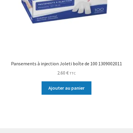
Pansements à injection Joleti boîte de 100 1309002011
2.60
€
TTC
Ajouter au panier