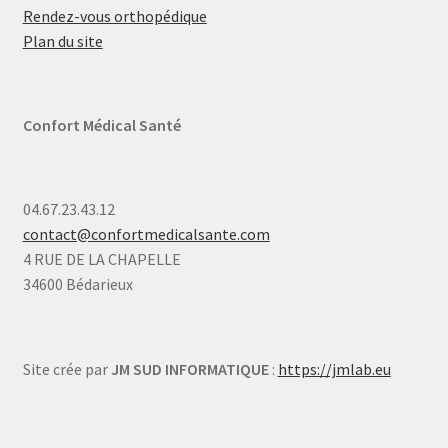
Rendez-vous orthopédique
Plan du site
Confort Médical Santé
04.67.23.43.12
contact@confortmedicalsante.com
4 RUE DE LA CHAPELLE
34600 Bédarieux
Site crée par
JM SUD INFORMATIQUE
:
https://jmlab.eu