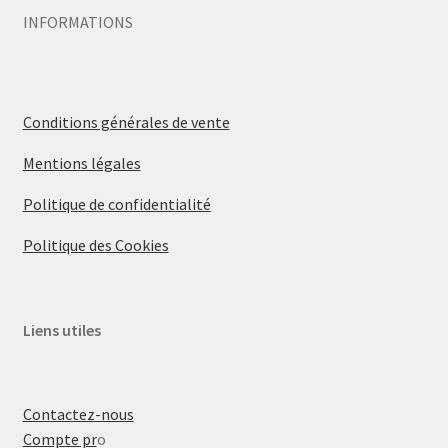
INFORMATIONS
Conditions générales de vente
Mentions légales
Politique de confidentialité
Politique des Cookies
Liens utiles
Contactez-nous
Compte pr
o