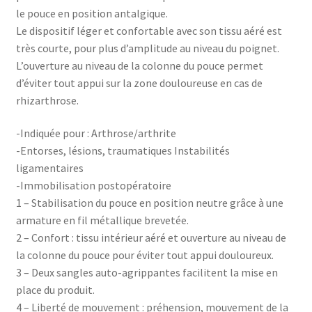
le pouce en position antalgique.
Le dispositif léger et confortable avec son tissu aéré est
très courte, pour plus d’amplitude au niveau du poignet.
L’ouverture au niveau de la colonne du pouce permet
d’éviter tout appui sur la zone douloureuse en cas de
rhizarthrose.
-Indiquée pour : Arthrose/arthrite
-Entorses, lésions, traumatiques Instabilités
ligamentaires
-Immobilisation postopératoire
1 – Stabilisation du pouce en position neutre grâce à une
armature en fil métallique brevetée.
2 – Confort : tissu intérieur aéré et ouverture au niveau de
la colonne du pouce pour éviter tout appui douloureux.
3 – Deux sangles auto-agrippantes facilitent la mise en
place du produit.
4 – Liberté de mouvement : préhension, mouvement de la