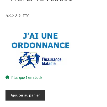
53.32
€
TTC
Plus que 1 en stock
Ajouter au panier