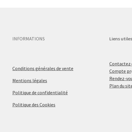
INFORMATIONS
Liens utile
Contactez
Conditions générales de vente
Compte pr
Rendez-vou
Mentions légales
Plan du sit
Politique de confidentialité
Politique des Cookies