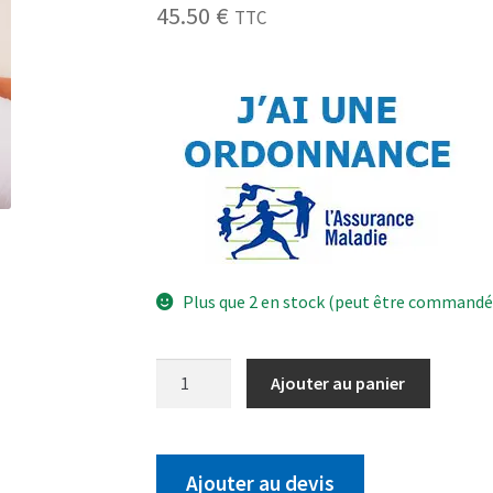
45.50
€
TTC
Plus que 2 en stock (peut être commandé
Ajouter au panier
Ajouter au devis