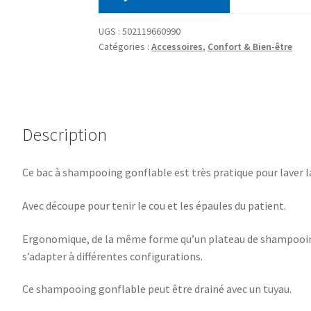
UGS :
502119660990
Catégories :
Accessoires
,
Confort & Bien-être
Description
Ce bac à shampooing gonflable est très pratique pour laver l
Avec découpe pour tenir le cou et les épaules du patient.
Ergonomique, de la même forme qu’un plateau de shampooing
s’adapter à différentes configurations.
Ce shampooing gonflable peut être drainé avec un tuyau.