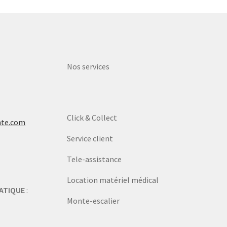
Nos services
Click & Collect
nte.com
Service client
Tele-assistance
Location matériel médical
ATIQUE
:
Monte-escalier