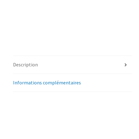
Description
Informations complémentaires