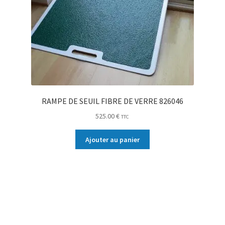
RAMPE DE SEUIL FIBRE DE VERRE 826046
525.00
€
TTC
Ajouter au panier