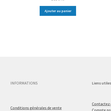
Ajouter au panier
INFORMATIONS
Liens utile
Contactez
Conditions générales de vente
Compte pr