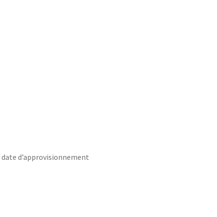
s date d’approvisionnement