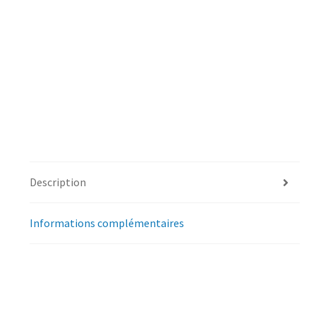
Description
Informations complémentaires