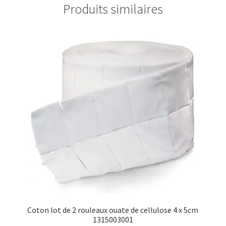
Produits similaires
Coton lot de 2 rouleaux ouate de cellulose 4 x 5cm
1315003001