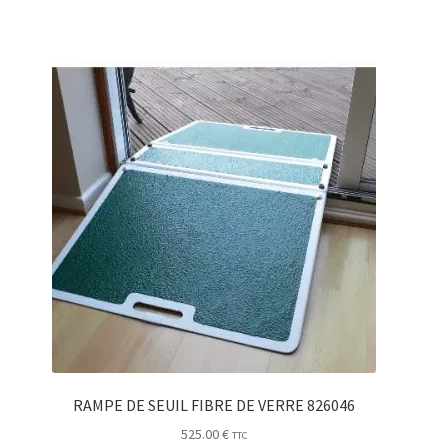
RAMPE DE SEUIL FIBRE DE VERRE 826046
525.00
€
TTC